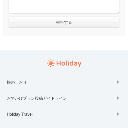
旅のしおり
おでかけプラン投稿ガイドライン
Holiday Travel