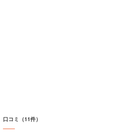
口コミ（11件）