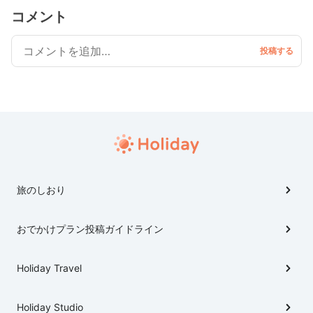
コメント
旅のしおり
おでかけプラン投稿ガイドライン
Holiday Travel
Holiday Studio