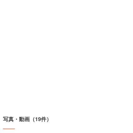
写真・動画（19件）