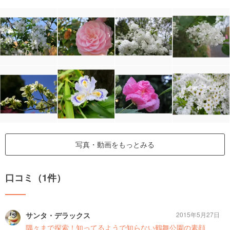
写真・動画をもっとみる
口コミ（1件）
サンタ・デラックス
2015年5月27日
隅々まで探索！知ってるようで知らない鶴舞公園の素顔