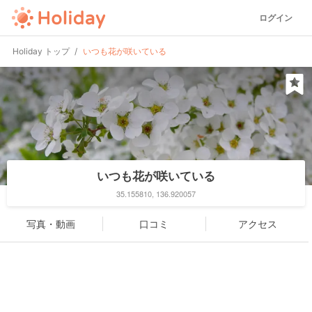
ログイン
Holiday トップ
いつも花が咲いている
いつも花が咲いている
35.155810, 136.920057
写真・動画
口コミ
アクセス