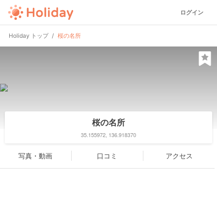
ログイン
Holiday トップ
桜の名所
桜の名所
35.155972, 136.918370
写真・動画
口コミ
アクセス