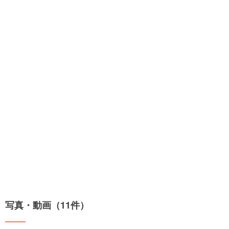
写真・動画（11件）