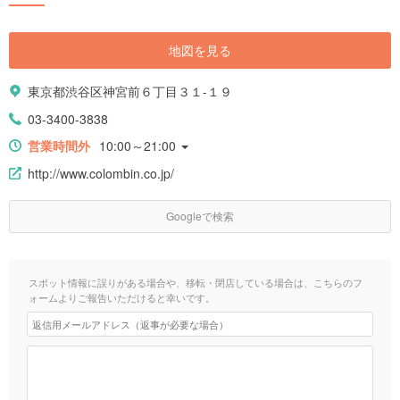
地図を見る
東京都渋谷区神宮前６丁目３１-１９
03-3400-3838
営業時間外
10:00～21:00
http://www.colombin.co.jp/
Googleで検索
スポット情報に誤りがある場合や、移転・閉店している場合は、こちらのフ
ォームよりご報告いただけると幸いです。