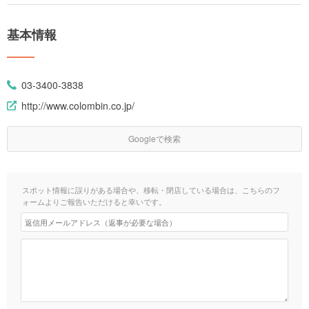
基本情報
03-3400-3838
http://www.colombin.co.jp/
Googleで検索
スポット情報に誤りがある場合や、移転・閉店している場合は、こちらのフ
ォームよりご報告いただけると幸いです。