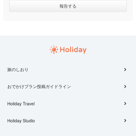
旅のしおり
おでかけプラン投稿ガイドライン
Holiday Travel
Holiday Studio