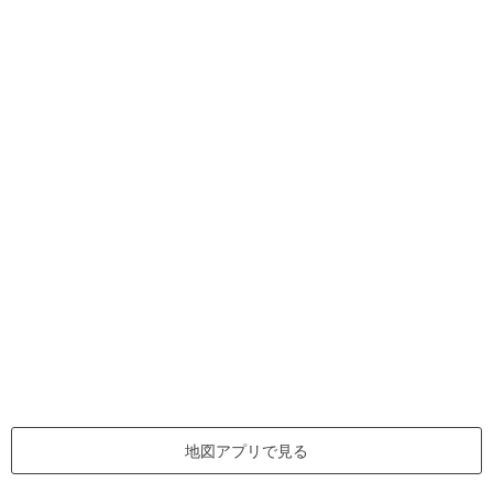
地図アプリで見る