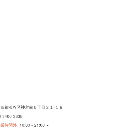
東京都渋谷区神宮前６丁目３１-１９
3-3400-3838
営業時間外
10:00～21:00