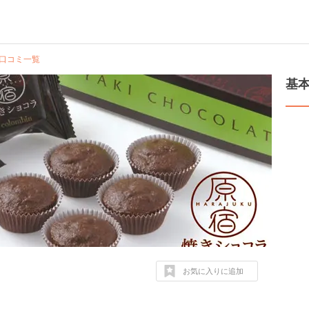
口コミ一覧
基
お気に入りに追加