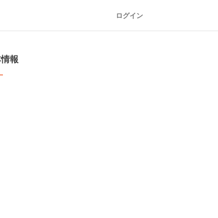
ログイン
本情報