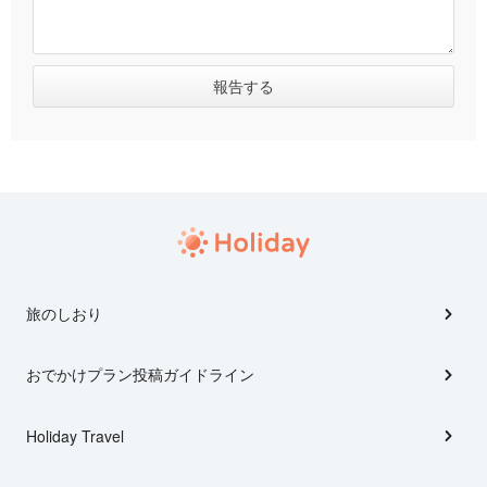
旅のしおり
おでかけプラン投稿ガイドライン
Holiday Travel