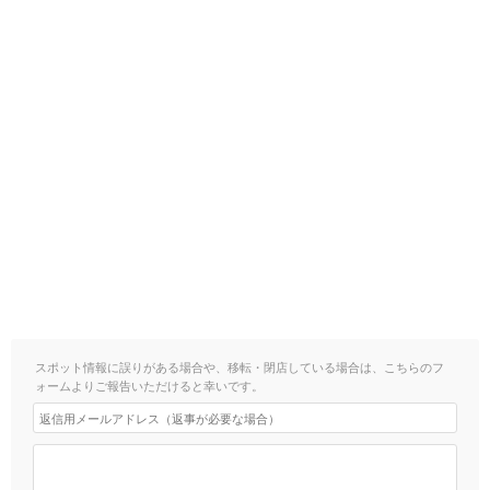
スポット情報に誤りがある場合や、移転・閉店している場合は、こちらのフ
ォームよりご報告いただけると幸いです。