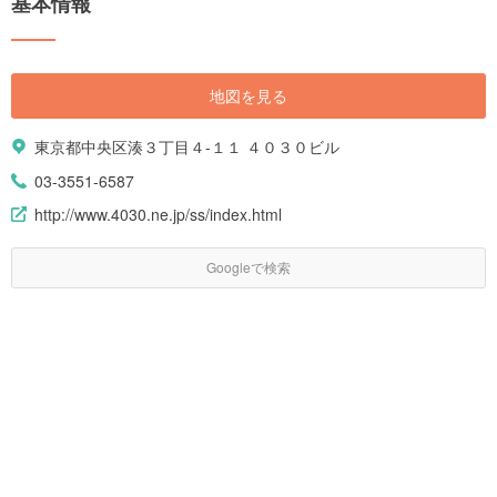
基本情報
地図を見る
東京都中央区湊３丁目４-１１ ４０３０ビル
03-3551-6587
http://www.4030.ne.jp/ss/index.html
Googleで検索