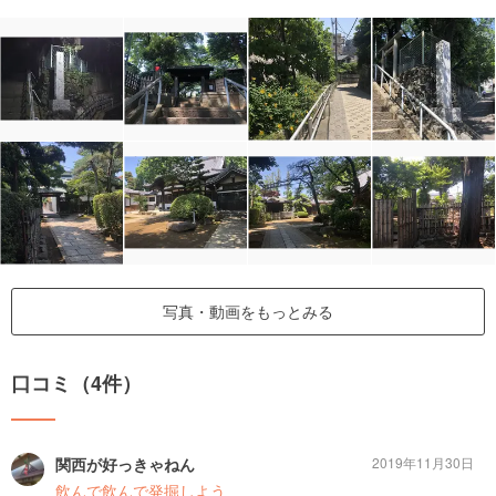
写真・動画をもっとみる
口コミ（4件）
関西が好っきゃねん
2019年11月30日
飲んで飲んで発掘しよう