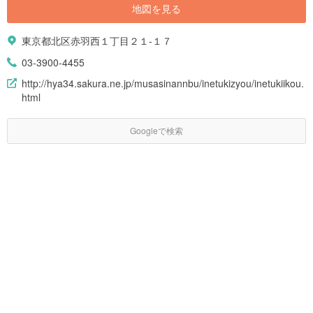
地図を見る
東京都北区赤羽西１丁目２１-１７
03-3900-4455
http://hya34.sakura.ne.jp/musasinannbu/inetukizyou/inetukiikou.
html
Googleで検索