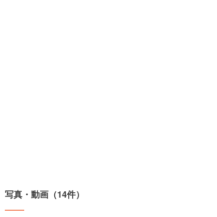
写真・動画（14件）