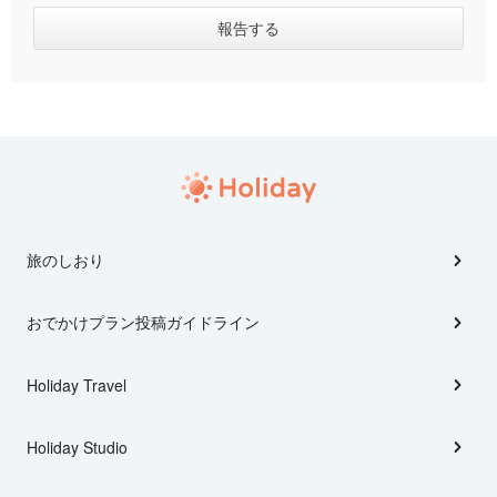
旅のしおり
おでかけプラン投稿ガイドライン
Holiday Travel
Holiday Studio