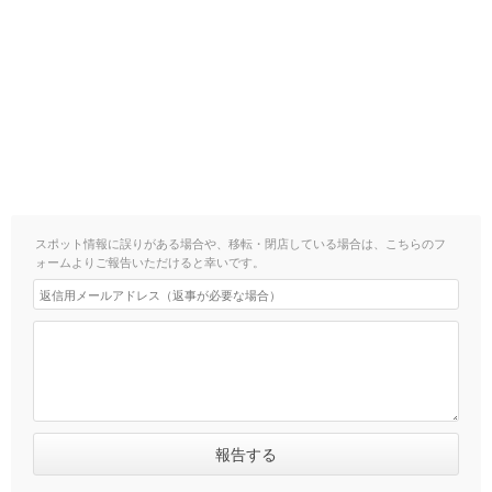
スポット情報に誤りがある場合や、移転・閉店している場合は、こちらのフ
ォームよりご報告いただけると幸いです。