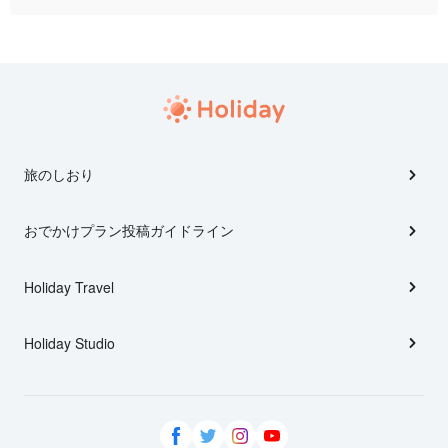
旅のしおり
おでかけプラン投稿ガイドライン
Holiday Travel
Holiday Studio