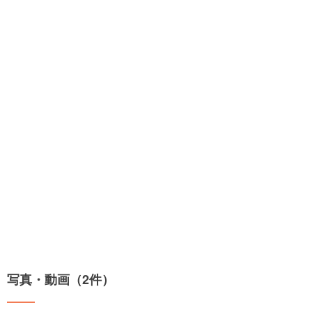
写真・動画（2件）