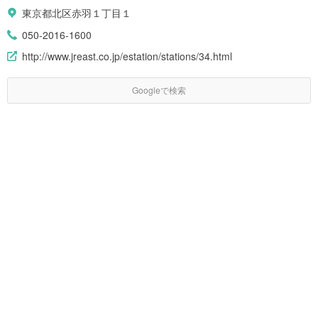
東京都北区赤羽１丁目１
050-2016-1600
http://www.jreast.co.jp/estation/stations/34.html
Googleで検索