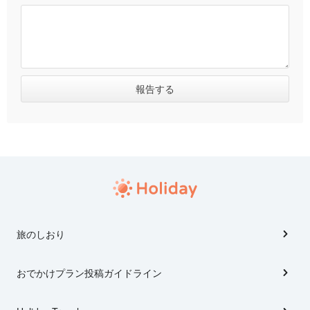
旅のしおり
おでかけプラン投稿ガイドライン