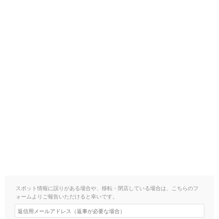
スポット情報に誤りがある場合や、移転・閉店している場合は、こちらのフ
ォームよりご報告いただけると幸いです。