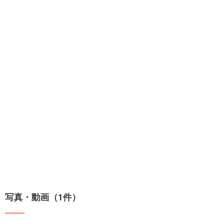
写真・動画（1件）