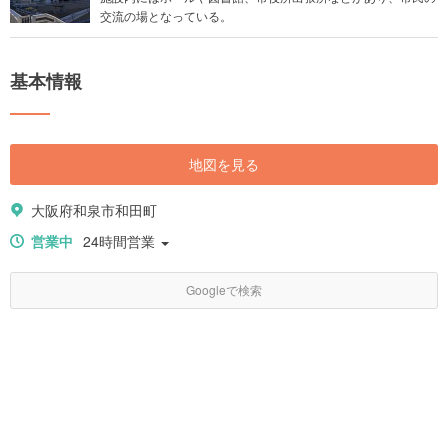
交流の場となっている。
基本情報
地図を見る
大阪府和泉市和田町
営業中
24時間営業
Googleで検索