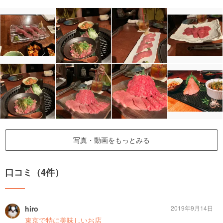
写真・動画をもっとみる
口コミ（4件）
hiro
2019年9月14日
東京で特に美味しいお店