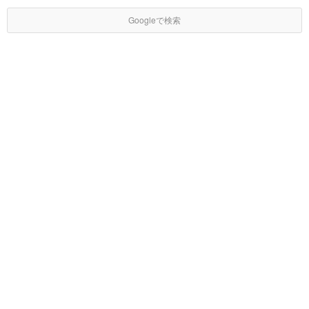
Googleで検索