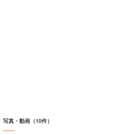
写真・動画（10件）