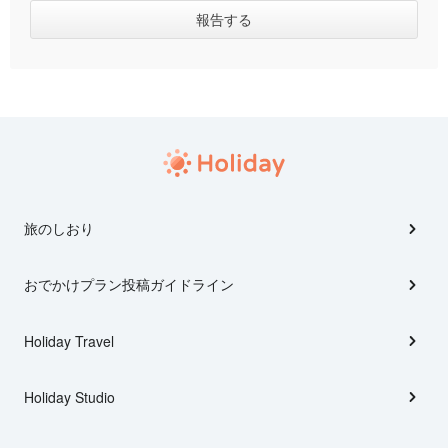
旅のしおり
おでかけプラン投稿ガイドライン
Holiday Travel
Holiday Studio