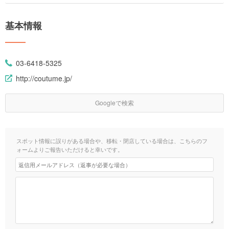
基本情報
03-6418-5325
http://coutume.jp/
Googleで検索
スポット情報に誤りがある場合や、移転・閉店している場合は、こちらのフ
ォームよりご報告いただけると幸いです。