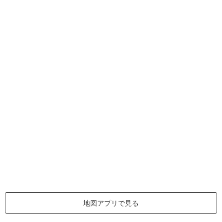
地図アプリで見る