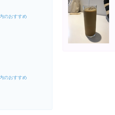
内のおすすめ
内のおすすめ