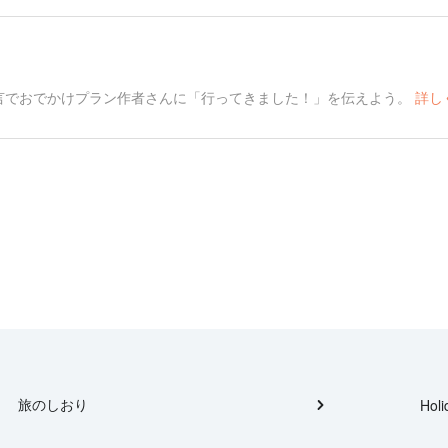
言でおでかけプラン作者さんに「行ってきました！」を伝えよう。
詳し
旅のしおり
Holi