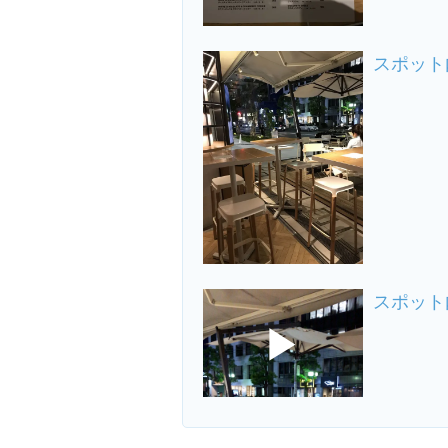
スポット
スポット
▶