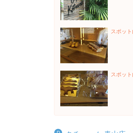
スポット
スポット
D