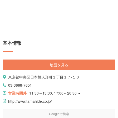
基本情報
地図を見る
東京都中央区日本橋人形町１丁目１７-１０
03-3668-7651
営業時間外
11:30～13:30, 17:00～20:30
http://www.tamahide.co.jp/
Googleで検索