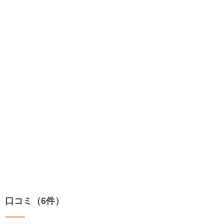
口コミ（6件）