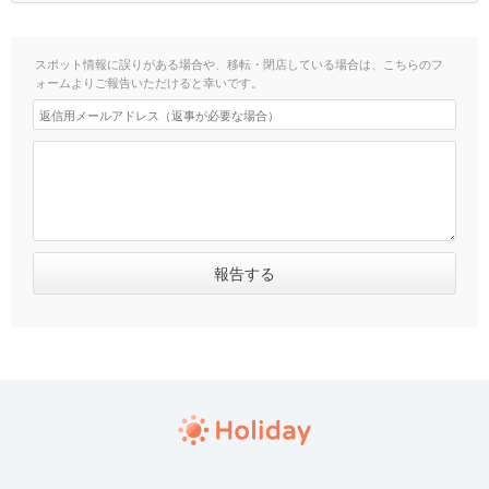
スポット情報に誤りがある場合や、移転・閉店している場合は、こちらのフ
ォームよりご報告いただけると幸いです。