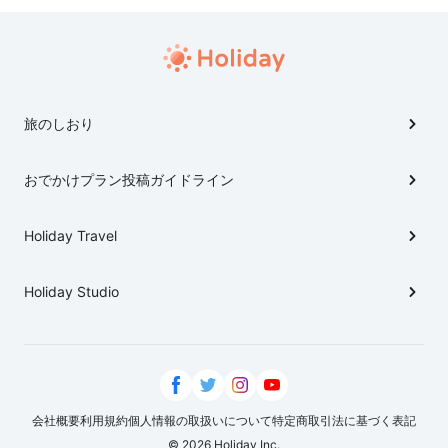
旅のしおり
おでかけプラン投稿ガイドライン
Holiday Travel
Holiday Studio
会社概要
利用規約
個人情報の取扱いについて
特定商取引法に基づく表記
© 2026 Holiday Inc.