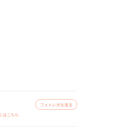
フォトレポを送る
くはこちら