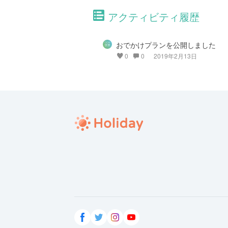
アクティビティ履歴
おでかけプランを公開しました
0
0
2019年2月13日