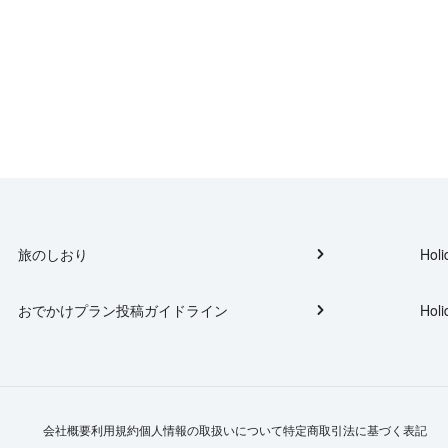
旅のしおり
Holi
おでかけプラン投稿ガイドライン
Holi
会社概要
利用規約
個人情報の取扱いについて
特定商取引法に基づく表記