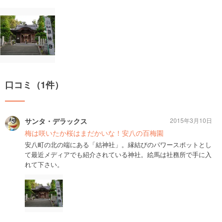
口コミ（1件）
サンタ・デラックス
2015年3月10日
梅は咲いたか桜はまだかいな！安八の百梅園
安八町の北の端にある「結神社」。縁結びのパワースポットとし
て最近メディアでも紹介されている神社。絵馬は社務所で手に入
れて下さい。