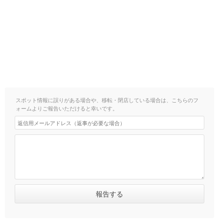
スポット情報に誤りがある場合や、移転・閉店している場合は、こちらのフ
ォームよりご報告いただけると幸いです。