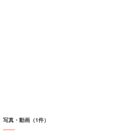
写真・動画（1件）