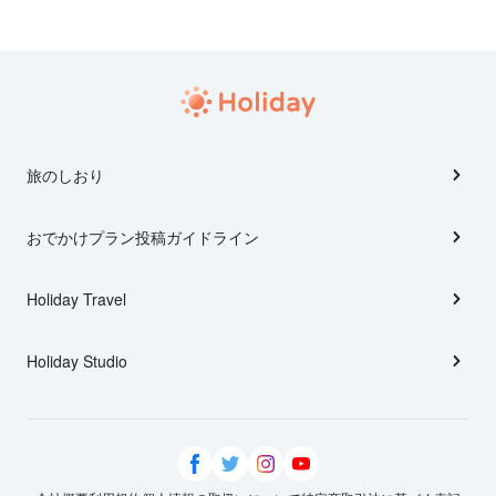
旅のしおり
おでかけプラン投稿ガイドライン
Holiday Travel
Holiday Studio