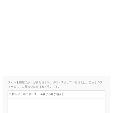
スポット情報に誤りがある場合や、移転・閉店している場合は、こちらのフ
ォームよりご報告いただけると幸いです。