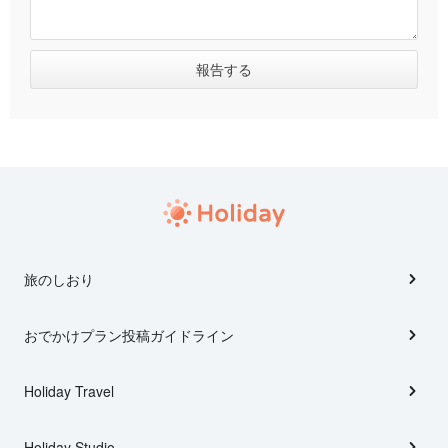
旅のしおり
おでかけプラン投稿ガイドライン
Holiday Travel
Holiday Studio