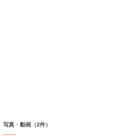
写真・動画（2件）