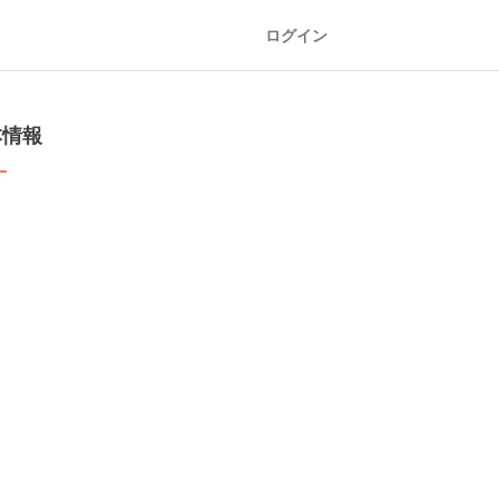
ログイン
本情報