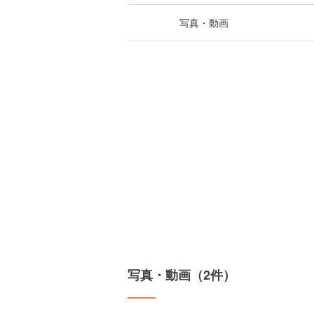
写真・動画
写真・動画（2件）