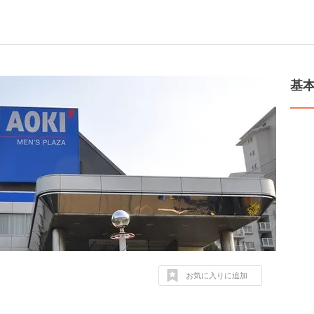
基
お気に入りに追加