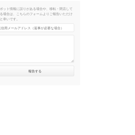
ポット情報に誤りがある場合や、移転・閉店して
る場合は、こちらのフォームよりご報告いただけ
と幸いです。