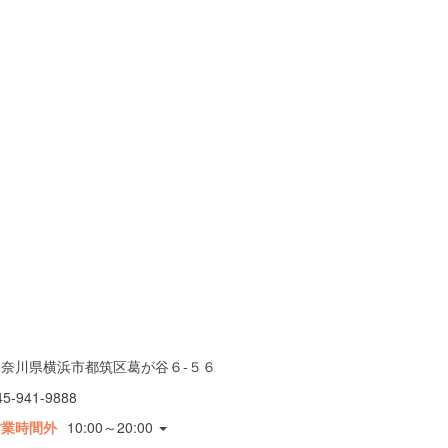
神奈川県横浜市都筑区葛が谷６-５６
45-941-9888
営業時間外
10:00～20:00