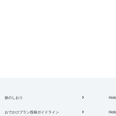
旅のしおり
Holi
おでかけプラン投稿ガイドライン
Holi