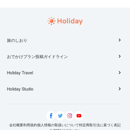
旅のしおり
おでかけプラン投稿ガイドライン
Holiday Travel
Holiday Studio
会社概要
利用規約
個人情報の取扱いについて
特定商取引法に基づく表記