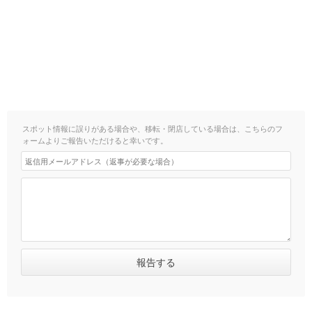
スポット情報に誤りがある場合や、移転・閉店している場合は、こちらのフ
ォームよりご報告いただけると幸いです。