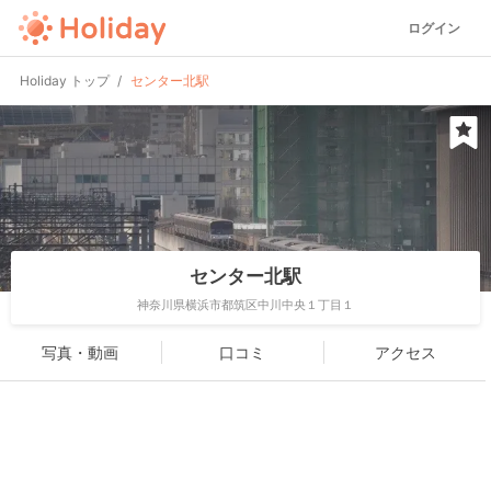
ログイン
Holiday トップ
センター北駅
センター北駅
神奈川県横浜市都筑区中川中央１丁目１
写真・動画
口コミ
アクセス