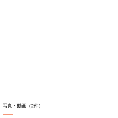
写真・動画（2件）