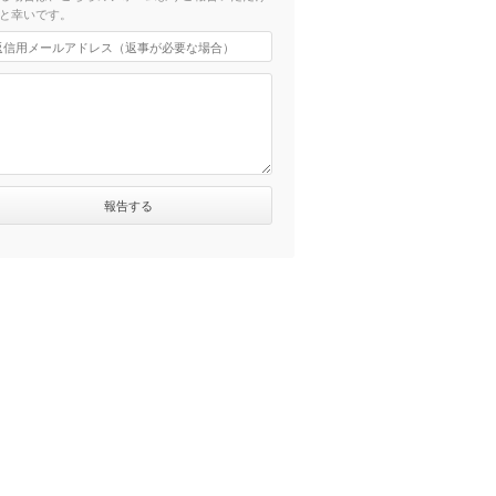
と幸いです。