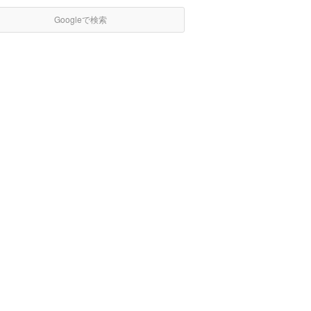
Googleで検索