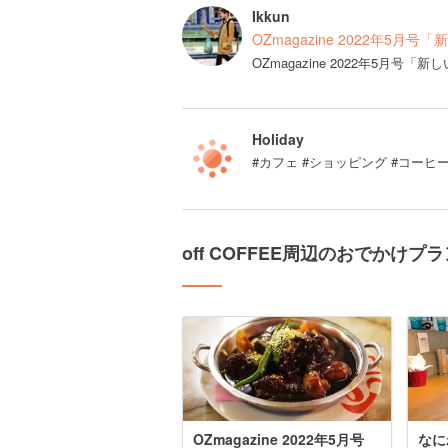
Ikkun
OZmagazine 2022年5月
OZmagazine 2022年5月
Holiday
#カフェ #ショッピング #コーヒ
off COFFEE周辺のおでかけプラ
OZmagazine 2022年5月号
なに