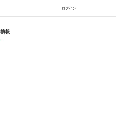
ログイン
本情報