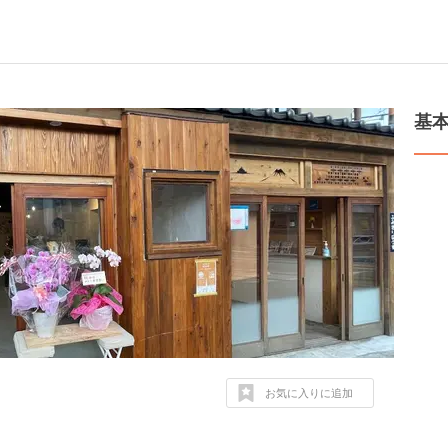
基
お気に入りに追加