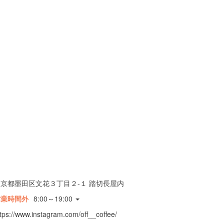
東京都墨田区文花３丁目２-１ 踏切長屋内
営業時間外
8:00～19:00
tps://www.instagram.com/off__coffee/