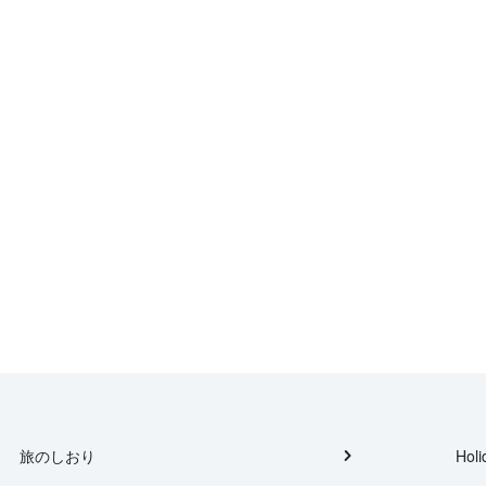
旅のしおり
Holi