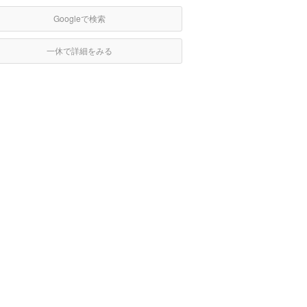
Googleで検索
一休で詳細をみる