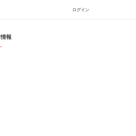
ログイン
本情報