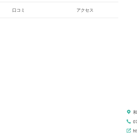
口コミ
アクセス
0
ht