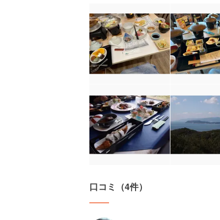
口コミ（4件）