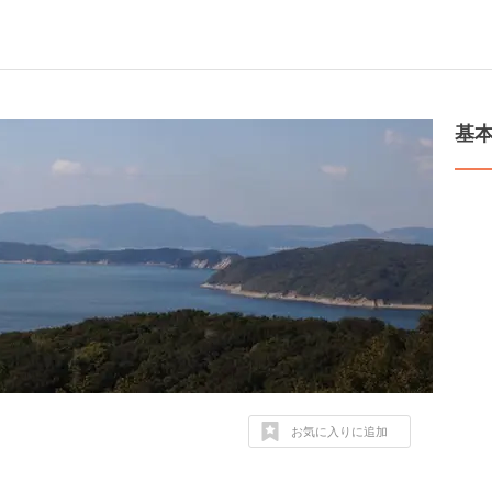
基
お気に入りに追加