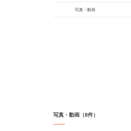
写真・動画
写真・動画（8件）