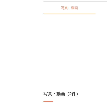
写真・動画
写真・動画（2件）