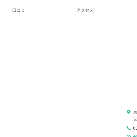
口コミ
アクセス
0