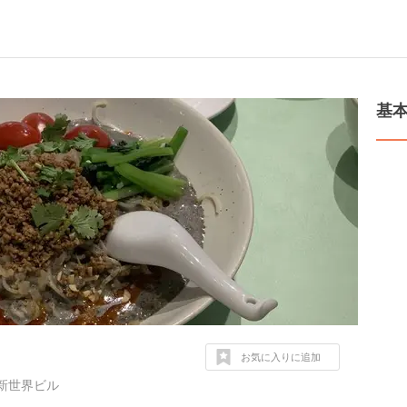
基
お気に入りに追加
新世界ビル