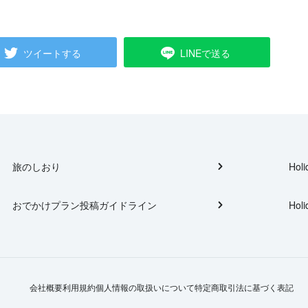
ツイートする
LINEで送る
旅のしおり
Holi
おでかけプラン投稿ガイドライン
Holi
会社概要
利用規約
個人情報の取扱いについて
特定商取引法に基づく表記