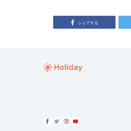
シェアする