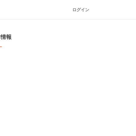
ログイン
本情報