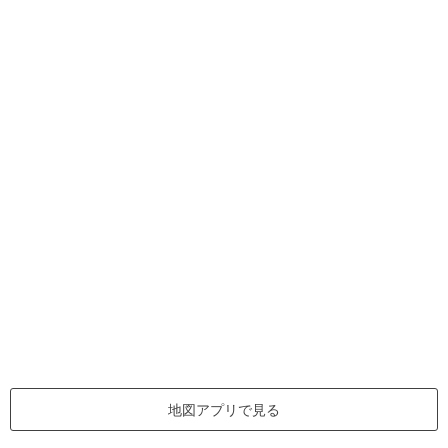
地図アプリで見る