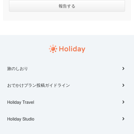
旅のしおり
おでかけプラン投稿ガイドライン
Holiday Travel
Holiday Studio