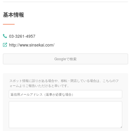
基本情報
03-3261-4957
http://www.sinsekai.com/
Googleで検索
スポット情報に誤りがある場合や、移転・閉店している場合は、こちらのフ
ォームよりご報告いただけると幸いです。