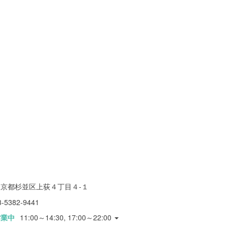
東京都杉並区上荻４丁目４-１
3-5382-9441
営業中
11:00～14:30, 17:00～22:00