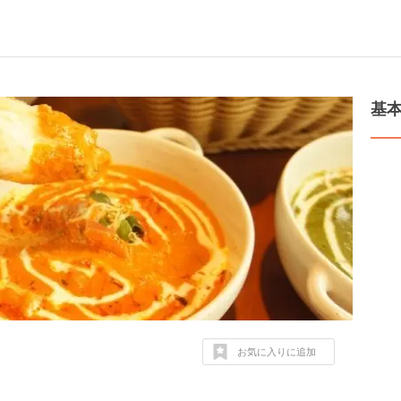
基
お気に入りに追加