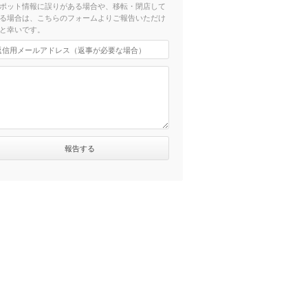
ポット情報に誤りがある場合や、移転・閉店して
る場合は、こちらのフォームよりご報告いただけ
と幸いです。