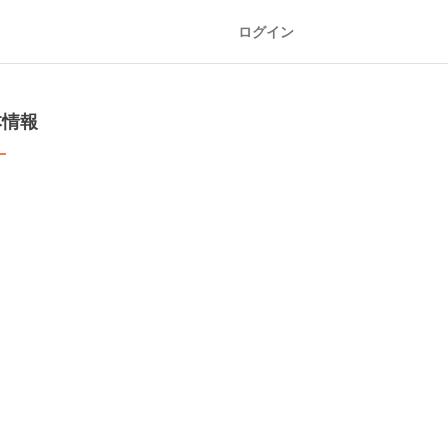
ログイン
本情報