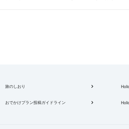
旅のしおり
Holi
おでかけプラン投稿ガイドライン
Holi