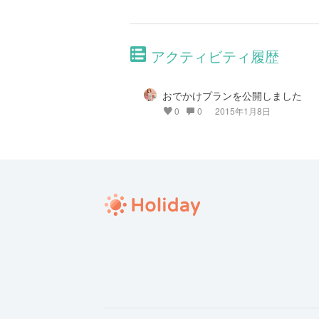
アクティビティ履歴
おでかけプランを公開しました
0
0
2015年1月8日