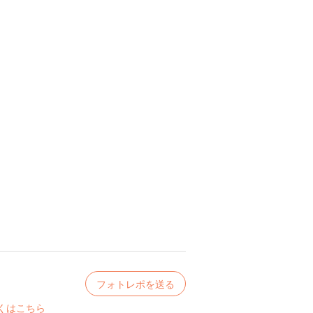
フォトレポを送る
くはこちら