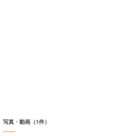
写真・動画（1件）