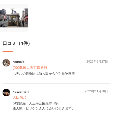
口コミ（4件）
hatsuki
2025年9月27日
(2025.9)大阪万博旅行
ホテルの最寄駅は新大阪からだと動物園前
kawaman
2023年11月18日
大阪散歩
御堂筋線 天王寺公園最寄り駅
通天閣・ビリケンさんに会いに行きます。