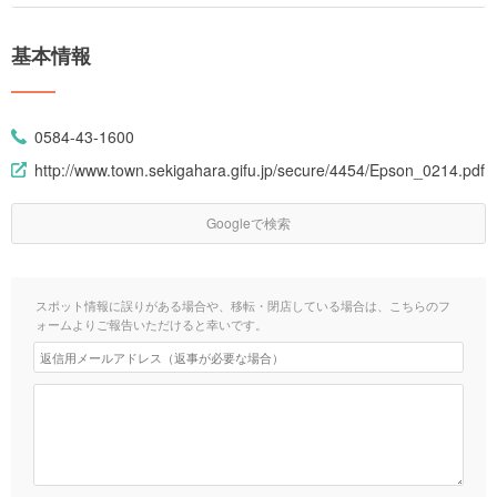
基本情報
0584-43-1600
http://www.town.sekigahara.gifu.jp/secure/4454/Epson_0214.pdf
Googleで検索
スポット情報に誤りがある場合や、移転・閉店している場合は、こちらのフ
ォームよりご報告いただけると幸いです。