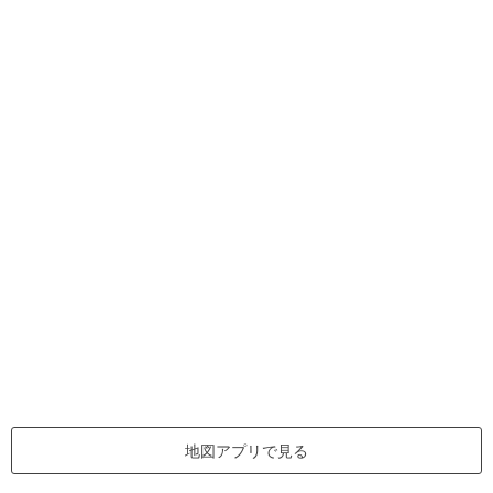
地図アプリで見る