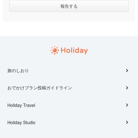
旅のしおり
おでかけプラン投稿ガイドライン
Holiday Travel
Holiday Studio