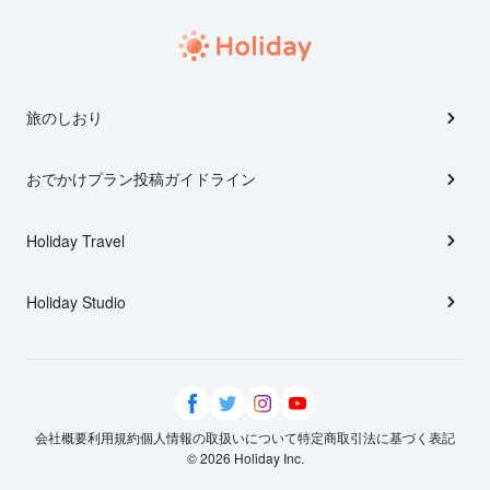
旅のしおり
おでかけプラン投稿ガイドライン
Holiday Travel
Holiday Studio
会社概要
利用規約
個人情報の取扱いについて
特定商取引法に基づく表記
© 2026 Holiday Inc.