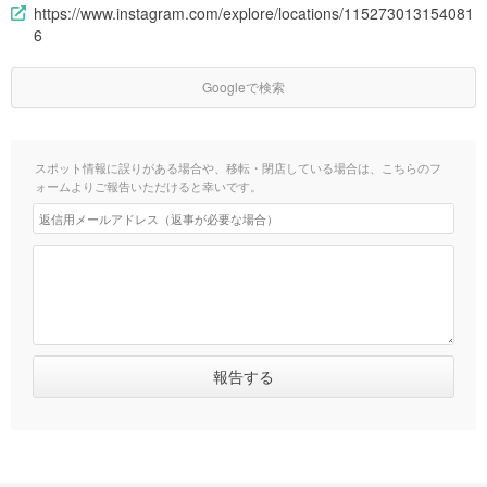
https://www.instagram.com/explore/locations/115273013154081
6
Googleで検索
スポット情報に誤りがある場合や、移転・閉店している場合は、こちらのフ
ォームよりご報告いただけると幸いです。