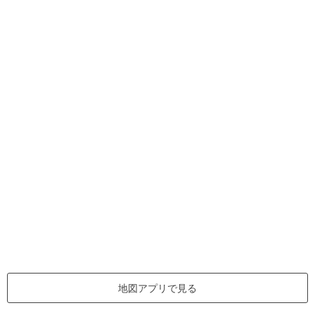
地図アプリで見る