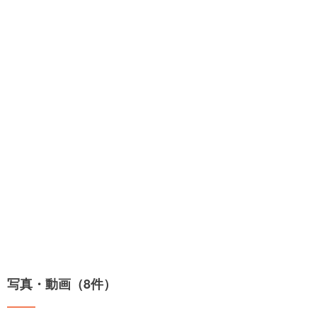
写真・動画（8件）