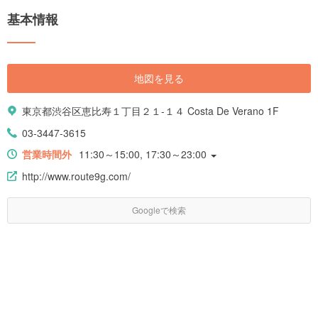
基本情報
地図を見る
東京都渋谷区恵比寿１丁目２１-１４ Costa De Verano 1F
03-3447-3615
営業時間外
11:30～15:00, 17:30～23:00
http://www.route9g.com/
Googleで検索