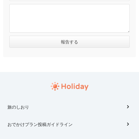
旅のしおり
おでかけプラン投稿ガイドライン