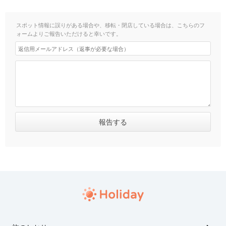
スポット情報に誤りがある場合や、移転・閉店している場合は、こちらのフ
ォームよりご報告いただけると幸いです。