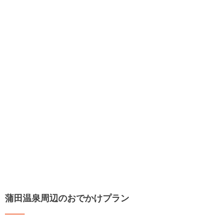
蒲田温泉周辺のおでかけプラン