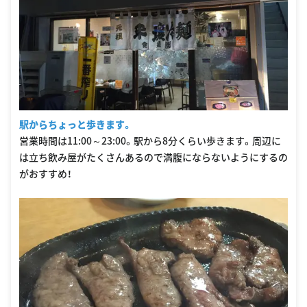
駅からちょっと歩きます。
営業時間は11:00～23:00。駅から8分くらい歩きます。周辺に
は立ち飲み屋がたくさんあるので満腹にならないようにするの
がおすすめ！