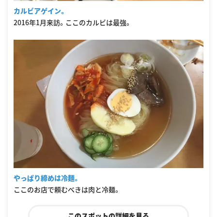
カルビアゲイン。
2016年1月来訪。ここのカルビは最強。
やっぱり締めは冷麺。
ここのお店で頼むべきは肉と冷麺。
このスポットの詳細を見る