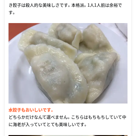
き餃子は殺人的な美味しさです。本格派。1人1人前は余裕で
す。
水餃子もおいしいです。
どちらかだけなんて選べません。こちらはもちもちしていて中
に海老が入っていてとても美味しいです。