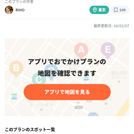
このプランの作者
RIHO
東京
149
最終更新日: 16/02/07
このプランのスポット一覧