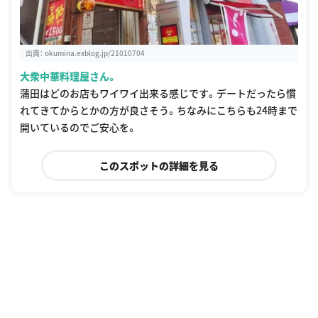
出典：
okumina.exblog.jp/21010704
大衆中華料理屋さん。
蒲田はどのお店もワイワイ出来る感じです。デートだったら慣
れてきてからとかの方が良さそう。ちなみにこちらも24時まで
開いているのでご安心を。
このスポットの詳細を見る