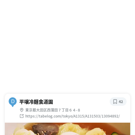
平壌冷麺食道園
D
42
東京都大田区西蒲田７丁目６４-８
https://tabelog.com/tokyo/A1315/A131503/13094892/