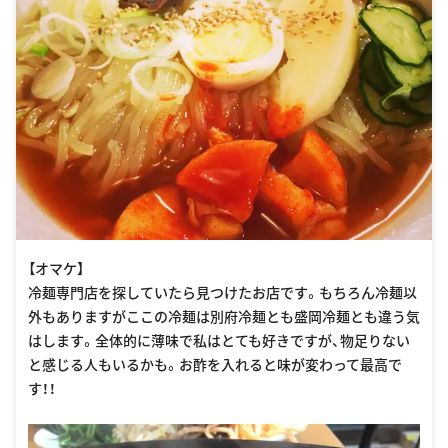
【オマケ】
冷麺専門店を探していたら見つけたお店です。もちろん冷麺以
外もありますがここの冷麺は別府冷麺とも盛岡冷麺とも違う気
はします。全体的に薄味で私はとても好きですが、物足りない
と感じる人もいるかも。お酢を入れると味が変わって最高で
す！！