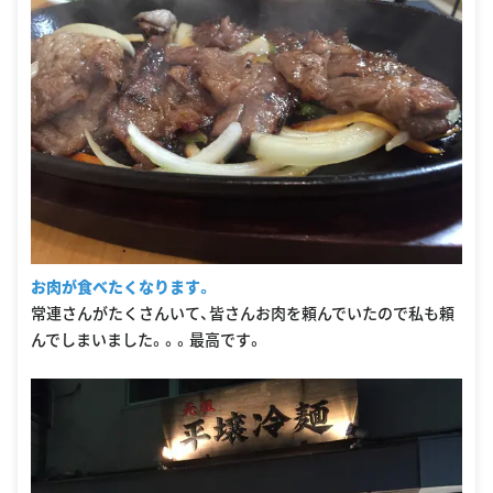
お肉が食べたくなります。
常連さんがたくさんいて、皆さんお肉を頼んでいたので私も頼
んでしまいました。。。最高です。