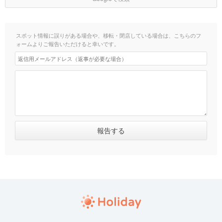
スポット情報に誤りがある場合や、移転・閉店している場合は、こちらのフ
ォームよりご報告いただけると幸いです。