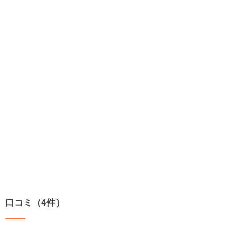
口コミ（4件）