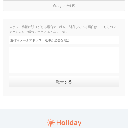
Googleで検索
スポット情報に誤りがある場合や、移転・閉店している場合は、こちらのフ
ォームよりご報告いただけると幸いです。