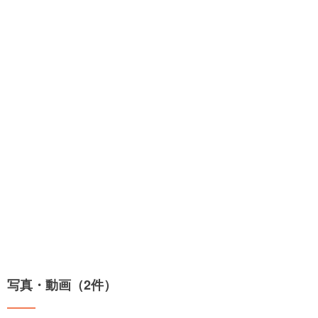
写真・動画（2件）