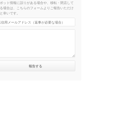
ポット情報に誤りがある場合や、移転・閉店して
る場合は、こちらのフォームよりご報告いただけ
と幸いです。