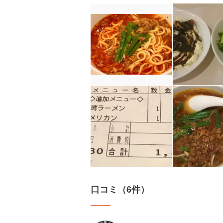
口コミ（6件）