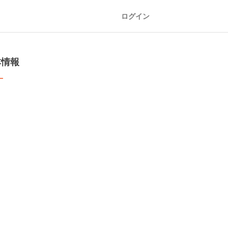
ログイン
本情報