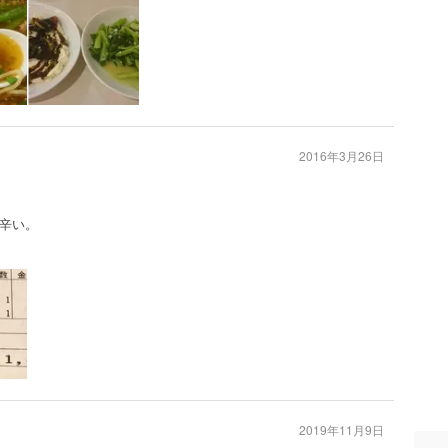
2016年3月26日
辛い。
2019年11月9日