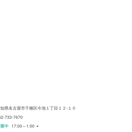
愛知県名古屋市千種区今池１丁目１２-１０
52-733-7670
営業中
17:00～1:00