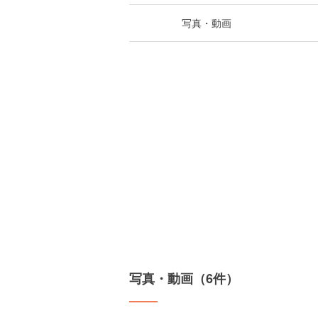
写真・動画
写真・動画（6件）