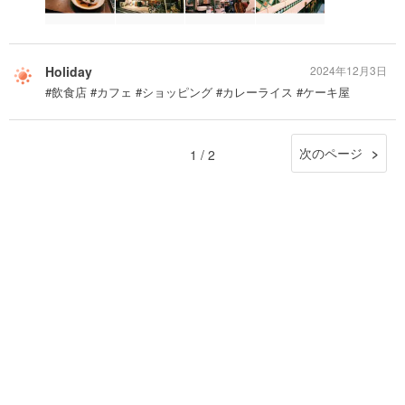
Holiday
2024年12月3日
#飲食店 #カフェ #ショッピング #カレーライス #ケーキ屋
次のページ
1 / 2