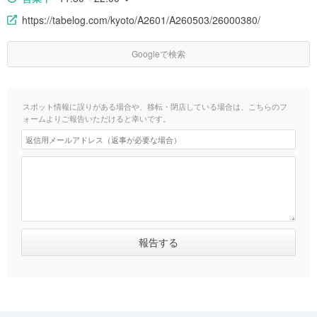
https://tabelog.com/kyoto/A2601/A260503/26000380/
Googleで検索
スポット情報に誤りがある場合や、移転・閉店している場合は、こちらのフ
ォームよりご報告いただけると幸いです。