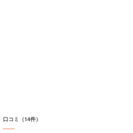
口コミ（14件）