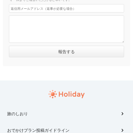
旅のしおり
おでかけプラン投稿ガイドライン