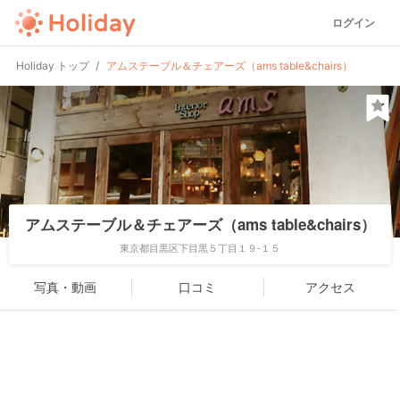
ログイン
Holiday トップ
アムステーブル＆チェアーズ（ams table&chairs）
アムステーブル＆チェアーズ（ams table&chairs）
東京都目黒区下目黒５丁目１９-１５
写真・動画
口コミ
アクセス