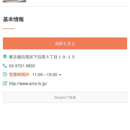
基本情報
地図を見る
東京都目黒区下目黒５丁目１９-１５
03-5721-3833
営業時間外
11:00～19:00
http://www.ams-tc.jp/
Googleで検索