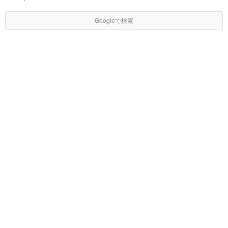
Googleで検索