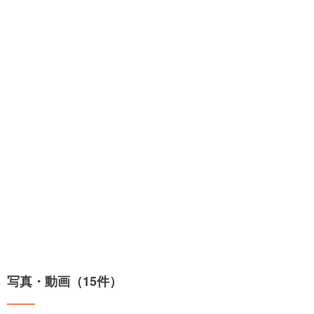
写真・動画（15件）