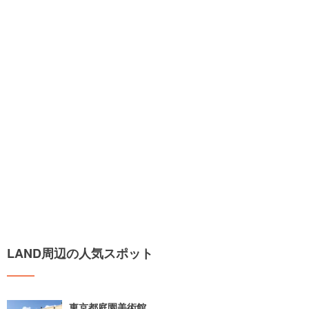
LAND周辺の人気スポット
東京都庭園美術館