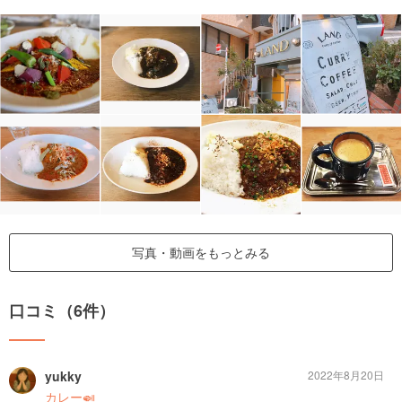
写真・動画をもっとみる
口コミ（6件）
yukky
2022年8月20日
カレー🍛