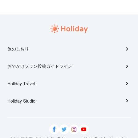
旅のしおり
おでかけプラン投稿ガイドライン
Holiday Travel
Holiday Studio