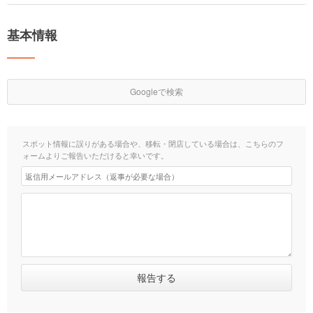
基本情報
Googleで検索
スポット情報に誤りがある場合や、移転・閉店している場合は、こちらのフ
ォームよりご報告いただけると幸いです。