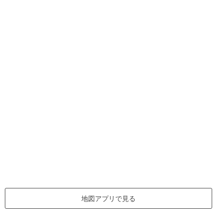
地図アプリで見る