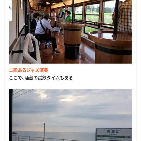
二回あるジャズ演奏
ここで、酒蔵の試飲タイムもある