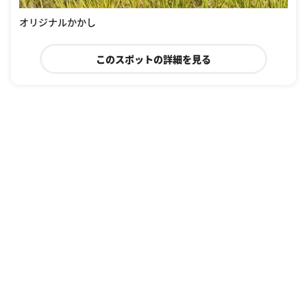
オリジナルかかし
このスポットの詳細を見る