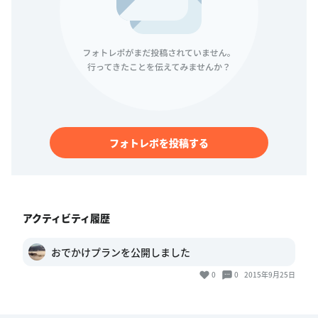
フォトレポを投稿する
アクティビティ履歴
おでかけプランを公開しました
0
0
2015年9月25日