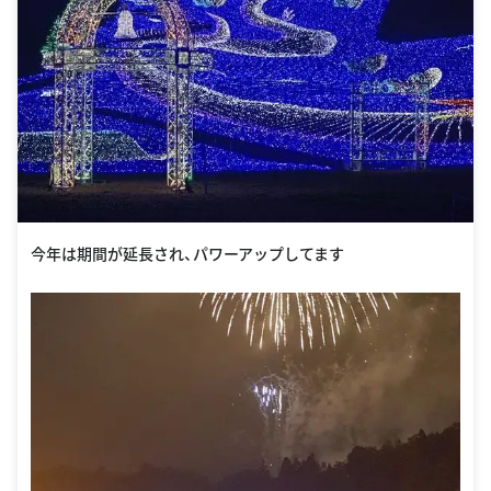
今年は期間が延長され、パワーアップしてます