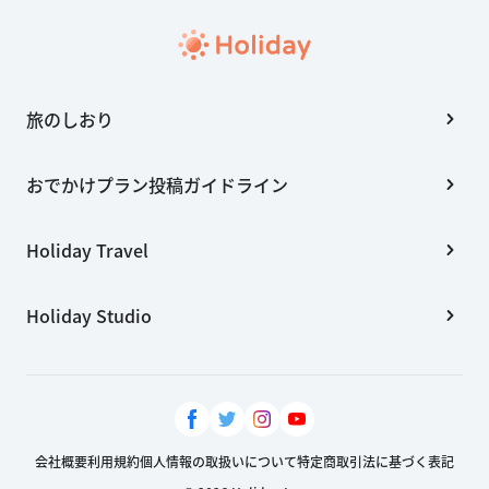
旅のしおり
おでかけプラン投稿ガイドライン
Holiday Travel
Holiday Studio
会社概要
利用規約
個人情報の取扱いについて
特定商取引法に基づく表記