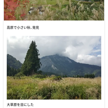
高原で小さい秋、発見
大草原を目にした