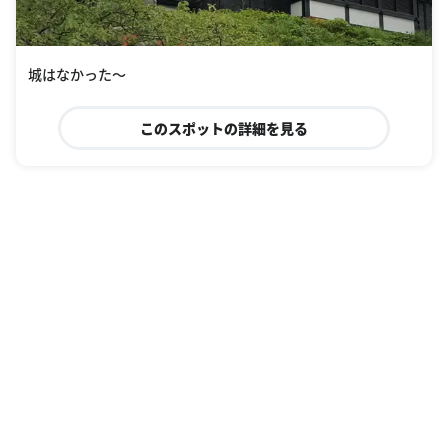
城はなかった〜
このスポットの詳細を見る