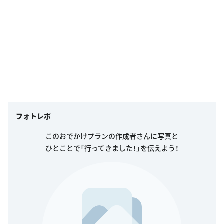
フォトレポ
このおでかけプランの作成者さんに写真と
ひとことで「行ってきました！」を伝えよう！