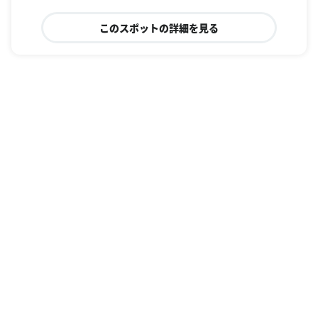
このスポットの詳細を見る