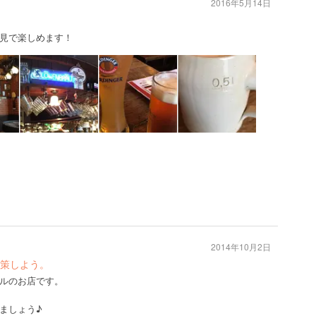
2016年5月14日
見で楽しめます！
2014年10月2日
策しよう。
ルのお店です。
ましょう♪