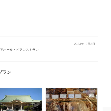
2023年12月2日
#ビアホール・ビアレストラン
プラン