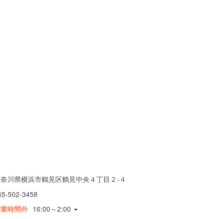
神奈川県横浜市鶴見区鶴見中央４丁目２-４
45-502-3458
営業時間外
16:00～2:00