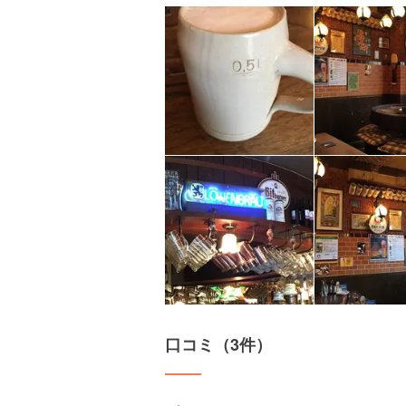
口コミ（3件）