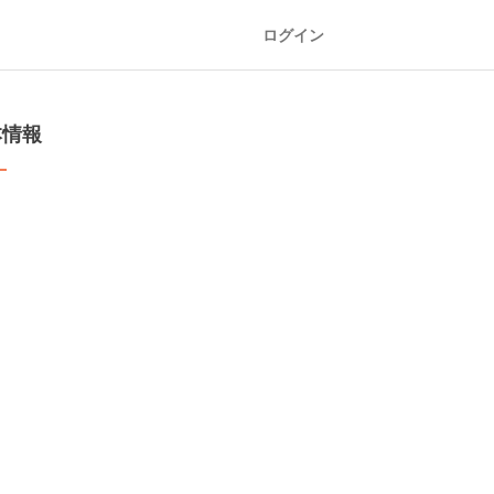
ログイン
本情報