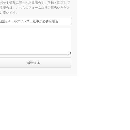
ポット情報に誤りがある場合や、移転・閉店して
る場合は、こちらのフォームよりご報告いただけ
と幸いです。