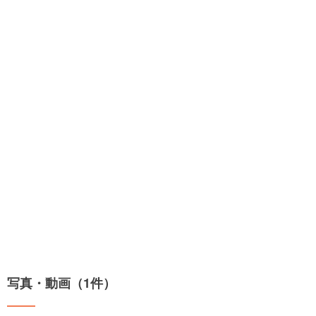
写真・動画（1件）