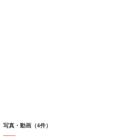
写真・動画（4件）