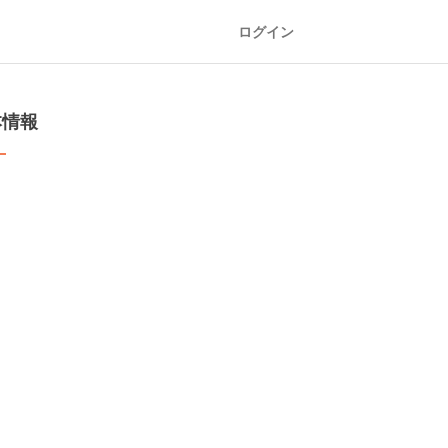
ログイン
本情報