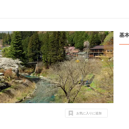
基
お気に入りに追加