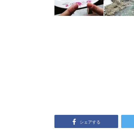
シェアする