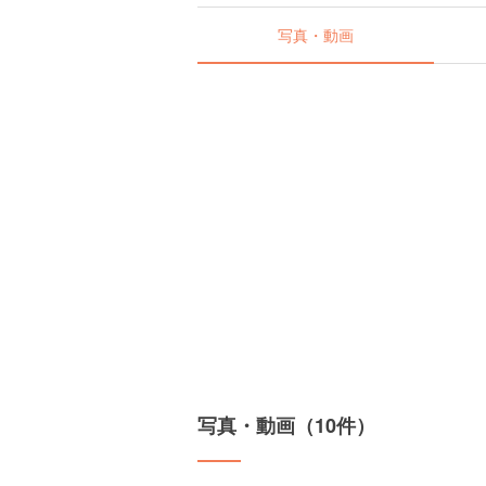
写真・動画
写真・動画（10件）