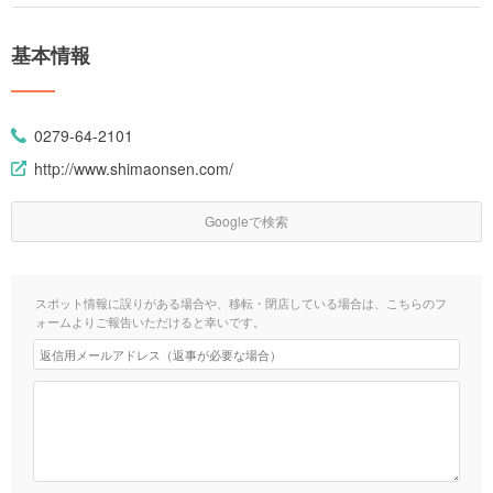
基本情報
0279-64-2101
http://www.shimaonsen.com/
Googleで検索
スポット情報に誤りがある場合や、移転・閉店している場合は、こちらのフ
ォームよりご報告いただけると幸いです。