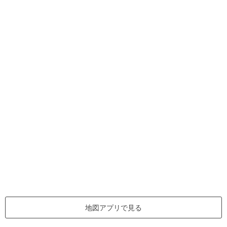
地図アプリで見る