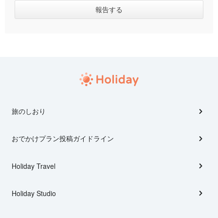
旅のしおり
おでかけプラン投稿ガイドライン
Holiday Travel
Holiday Studio