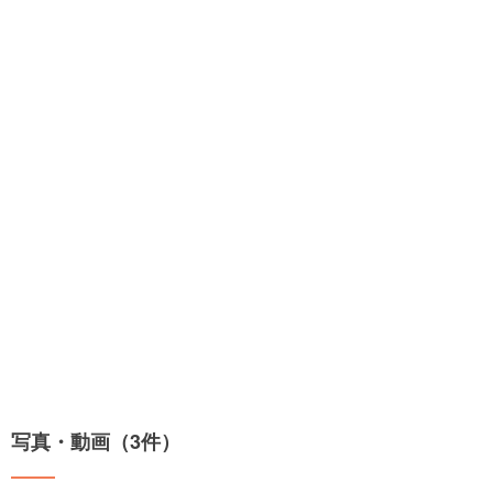
写真・動画（3件）