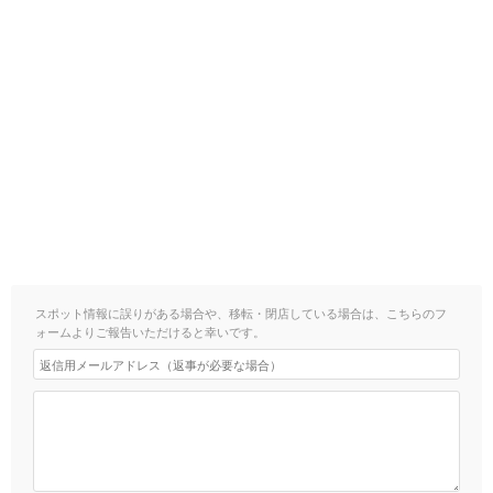
スポット情報に誤りがある場合や、移転・閉店している場合は、こちらのフ
ォームよりご報告いただけると幸いです。