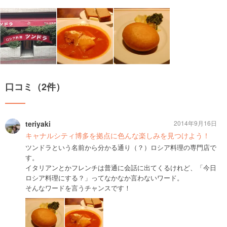
口コミ（2件）
teriyaki
2014年9月16日
キャナルシティ博多を拠点に色んな楽しみを見つけよう！
ツンドラという名前から分かる通り（？）ロシア料理の専門店で
す。
イタリアンとかフレンチは普通に会話に出てくるけれど、「今日
ロシア料理にする？」ってなかなか言わないワード。
そんなワードを言うチャンスです！