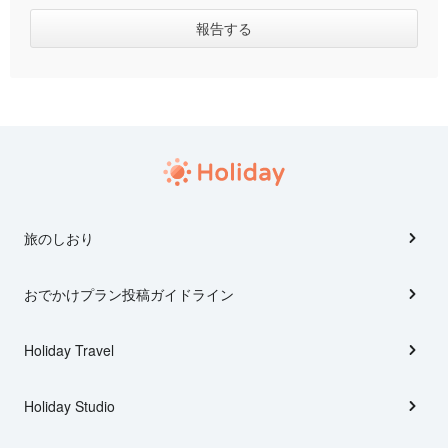
旅のしおり
おでかけプラン投稿ガイドライン
Holiday Travel
Holiday Studio