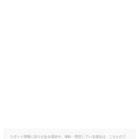
スポット情報に誤りがある場合や、移転・閉店している場合は、こちらのフ