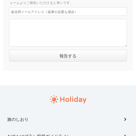
ォームよりご報告いただけると幸いです。
旅のしおり