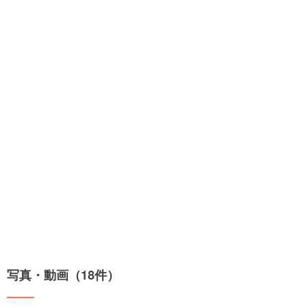
写真・動画（18件）