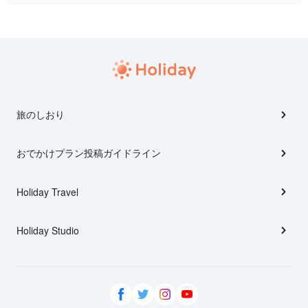
旅のしおり
おでかけプラン投稿ガイドライン
Holiday Travel
Holiday Studio