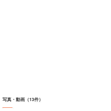
写真・動画（13件）