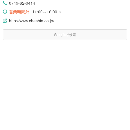
0749-62-0414
営業時間外
11:00～16:00
http://www.chashin.co.jp/
Googleで検索