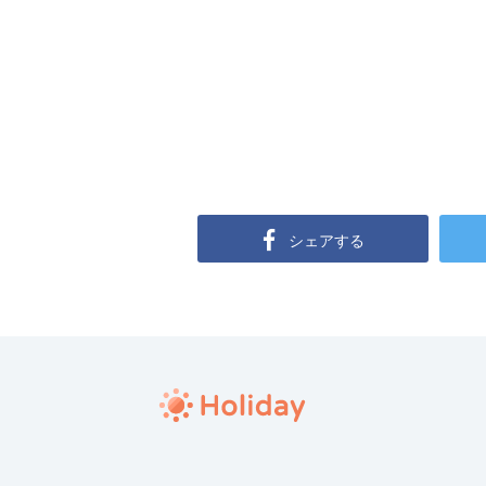
シェアする