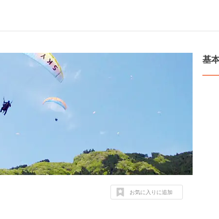
基
お気に入りに追加