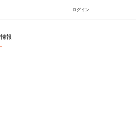
ログイン
本情報