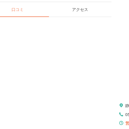
口コミ
アクセス
0