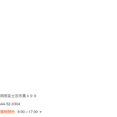
静岡県富士宮市麓４９９
544-52-0304
営業時間外
9:00～17:00